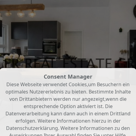
Consent Manager
Diese Webseite verwendet Cookies,um Besuchern ein
optimales Nutzererlebnis zu bieten. Bestimmte Inhalte
von Drittanbietern werden nur angezeigt,wenn die
entsprechende Option aktiviert ist. Die
Datenverarbeitung kann dann auch in einem Drittland
erfolgen. Weitere Informationen hierzu in der
Datenschutzerklärung. Weitere Informationen zu den
Auswirkungen Ihrer Auswahl finden Sie unter
Hilfe
.