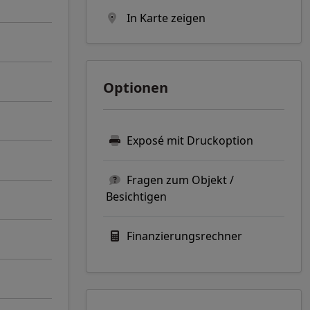
In Karte zeigen
Optionen
Exposé mit Druckoption
Fragen zum Objekt /
Besichtigen
Finanzierungsrechner