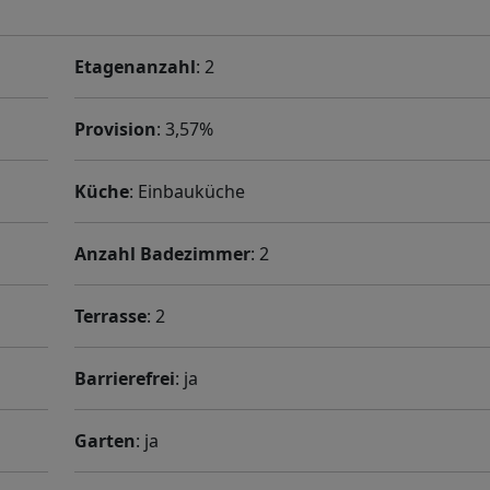
Etagenanzahl
: 2
Provision
: 3,57%
Küche
: Einbauküche
Anzahl Badezimmer
: 2
Terrasse
: 2
Barrierefrei
: ja
Garten
: ja