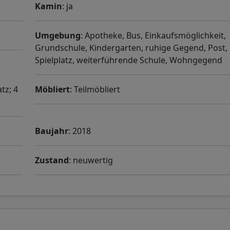
Kamin
: ja
Umgebung
: Apotheke, Bus, Einkaufsmöglichkeit,
Grundschule, Kindergarten, ruhige Gegend, Post,
Spielplatz, weiterführende Schule, Wohngegend
tz; 4
Möbliert
: Teilmöbliert
Baujahr
: 2018
Zustand
: neuwertig